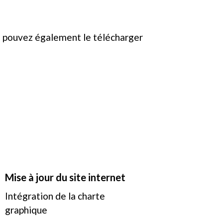
s pouvez également le télécharger
Mise à jour du site internet
Intégration de la charte
graphique