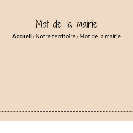
Mot de la mairie
Accueil
Notre territoire
Mot de la mairie
/
/