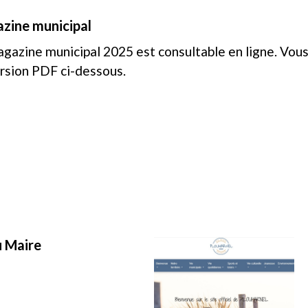
zine municipal
gazine municipal 2025 est consultable en ligne. Vou
rsion PDF ci-dessous.
 Maire