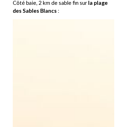
Côté baie, 2 km de sable fin sur
la plage
des Sables Blancs
: