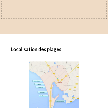
Localisation des plages