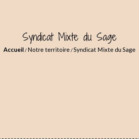
Syndicat Mixte du Sage
Accueil
Notre territoire
Syndicat Mixte du Sage
/
/