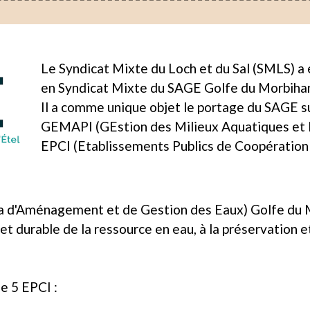
Le Syndicat Mixte du Loch et du Sal (SMLS) a
en Syndicat Mixte du SAGE Golfe du Morbihan 
Il a comme unique objet le portage du SAGE s
GEMAPI (GEstion des Milieux Aquatiques et 
EPCI (Etablissements Publics de Coopération
 d'Aménagement et de Gestion des Eaux) Golfe du Mo
 et durable de la ressource en eau, à la préservation e
e 5 EPCI :