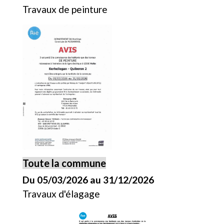
Travaux de peinture
Toute la commune
Du 05/03/2026 au 31/12/2026
Travaux d'élagage