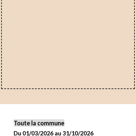
Toute la commune
Du 01/03/2026 au 31/10/2026