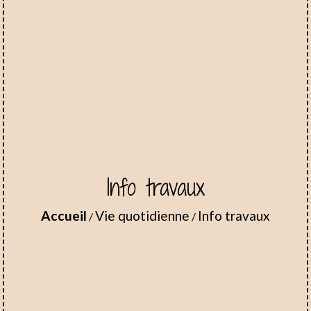
Info travaux
Accueil
Vie quotidienne
Info travaux
/
/