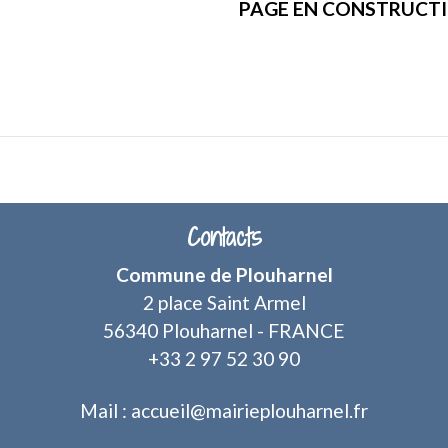
PAGE EN CONSTRUCT
Contacts
Commune de Plouharnel
2 place Saint Armel
56340 Plouharnel - FRANCE
+33 2 97 52 30 90
Mail : accueil@mairieplouharnel.fr