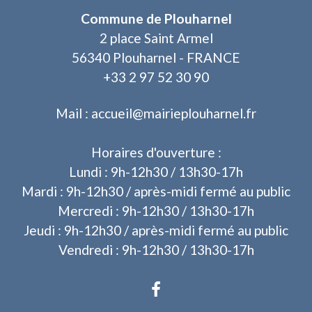
Commune de Plouharnel
2 place Saint Armel
56340 Plouharnel - FRANCE
+33 2 97 52 30 90
Mail : accueil@mairieplouharnel.fr
Horaires d'ouverture :
Lundi : 9h-12h30 / 13h30-17h
Mardi : 9h-12h30 / après-midi fermé au public
Mercredi : 9h-12h30 / 13h30-17h
Jeudi : 9h-12h30 / après-midi fermé au public
Vendredi : 9h-12h30 / 13h30-17h