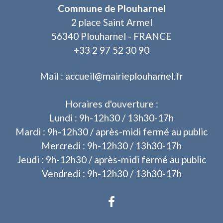
Commune de Plouharnel
2 place Saint Armel
56340 Plouharnel - FRANCE
+33 2 97 52 30 90
Mail : accueil@mairieplouharnel.fr
Horaires d'ouverture :
Lundi : 9h-12h30 / 13h30-17h
Mardi : 9h-12h30 / après-midi fermé au public
Mercredi : 9h-12h30 / 13h30-17h
Jeudi : 9h-12h30 / après-midi fermé au public
Vendredi : 9h-12h30 / 13h30-17h