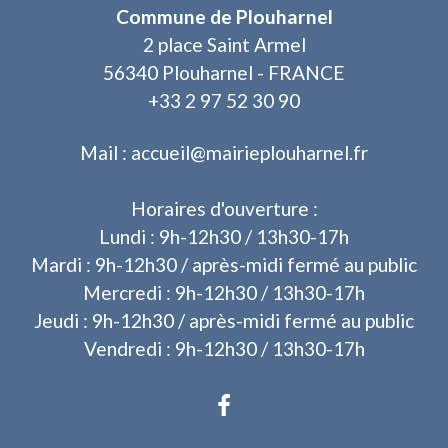
Commune de Plouharnel
2 place Saint Armel
56340 Plouharnel - FRANCE
+33 2 97 52 30 90
Mail : accueil@mairieplouharnel.fr
Horaires d'ouverture :
Lundi : 9h-12h30 / 13h30-17h
Mardi : 9h-12h30 / après-midi fermé au public
Mercredi : 9h-12h30 / 13h30-17h
Jeudi : 9h-12h30 / après-midi fermé au public
Vendredi : 9h-12h30 / 13h30-17h