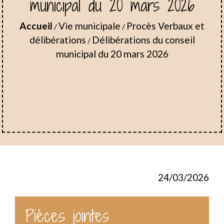
municipal du 20 mars 2026
Accueil
Vie municipale
Procès Verbaux et
/
/
délibérations
Délibérations du conseil
/
municipal du 20 mars 2026
24/03/2026
Pièces jointes